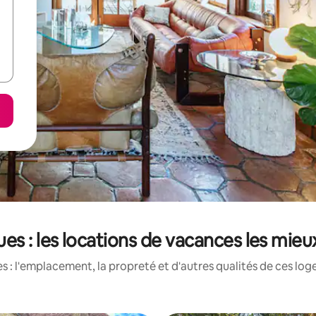
es : les locations de vacances les mie
 : l'emplacement, la propreté et d'autres qualités de ces log