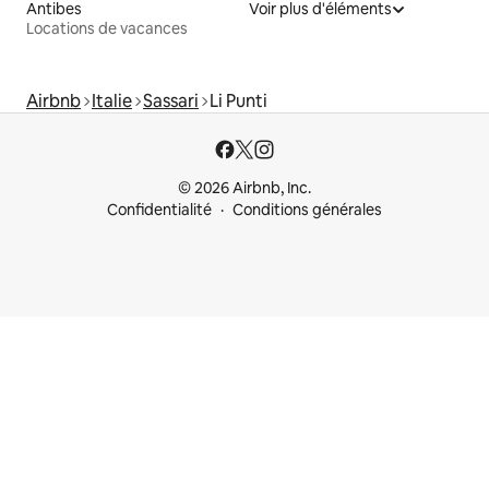
Antibes
Voir plus d'éléments
Locations de vacances
Airbnb
Italie
Sassari
Li Punti
© 2026 Airbnb, Inc.
Confidentialité
Conditions générales