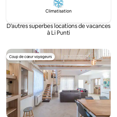
Climatisation
D'autres superbes locations de vacances
à Li Punti
Coup de cœur voyageurs
Coup de cœur voyageurs