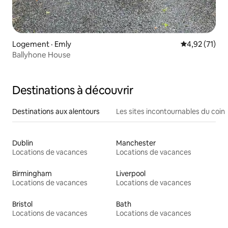
Logement · Emly
Note moyenne
4,92 (71)
Ballyhone House
Destinations à découvrir
Destinations aux alentours
Les sites incontournables du coin
Dublin
Manchester
Locations de vacances
Locations de vacances
Birmingham
Liverpool
Locations de vacances
Locations de vacances
Bristol
Bath
Locations de vacances
Locations de vacances