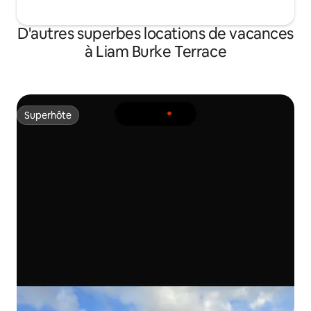
D'autres superbes locations de vacances
à Liam Burke Terrace
Superhôte
Superhôte