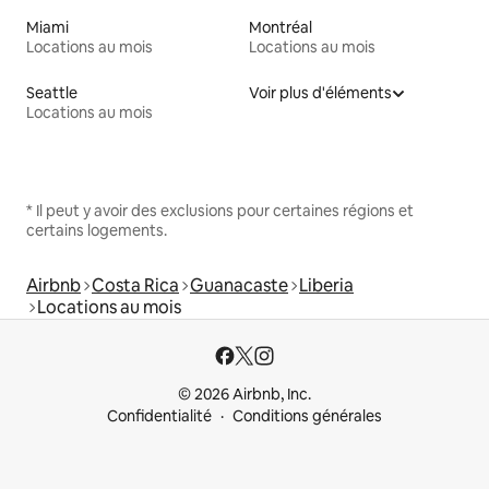
Miami
Montréal
Locations au mois
Locations au mois
Seattle
Voir plus d'éléments
Locations au mois
* Il peut y avoir des exclusions pour certaines régions et
certains logements.
Airbnb
Costa Rica
Guanacaste
Liberia
Locations au mois
© 2026 Airbnb, Inc.
Confidentialité
Conditions générales