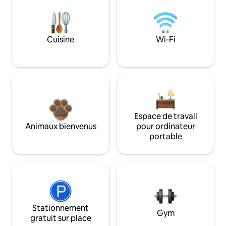
Cuisine
Wi-Fi
Espace de travail
Animaux bienvenus
pour ordinateur
portable
Stationnement
Gym
gratuit sur place