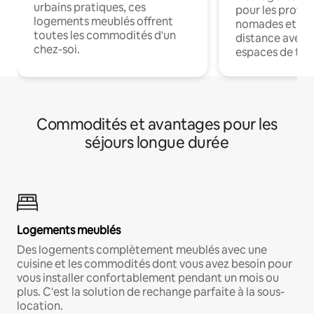
urbains pratiques, ces
pour les profes
logements meublés offrent
nomades et trav
toutes les commodités d'un
distance avec le
chez-soi.
espaces de trav
Commodités et avantages pour les
séjours longue durée
Logements meublés
Des logements complètement meublés avec une
cuisine et les commodités dont vous avez besoin pour
vous installer confortablement pendant un mois ou
plus. C'est la solution de rechange parfaite à la sous-
location.