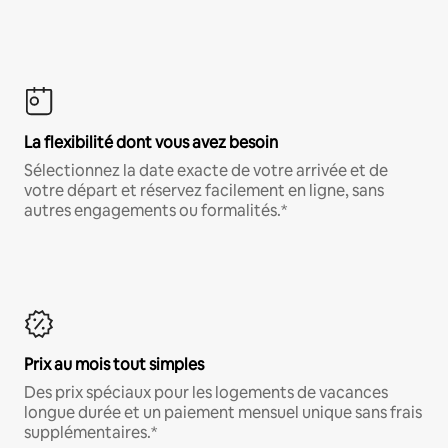
La flexibilité dont vous avez besoin
Sélectionnez la date exacte de votre arrivée et de
votre départ et réservez facilement en ligne, sans
autres engagements ou formalités.*
Prix au mois tout simples
Des prix spéciaux pour les logements de vacances
longue durée et un paiement mensuel unique sans frais
supplémentaires.*