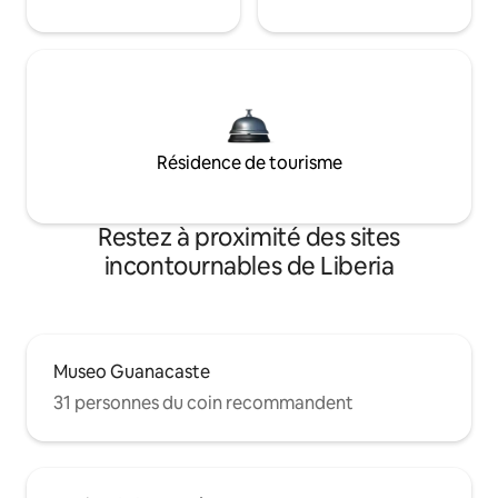
Résidence de tourisme
Restez à proximité des sites
incontournables de Liberia
Museo Guanacaste
31 personnes du coin recommandent