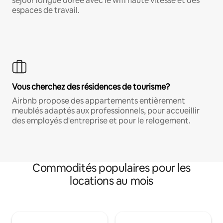
séjour longue durée avec le wifi haute vitesse et des
espaces de travail.
Vous cherchez des résidences de tourisme?
Airbnb propose des appartements entièrement
meublés adaptés aux professionnels, pour accueillir
des employés d'entreprise et pour le relogement.
Commodités populaires pour les
locations au mois