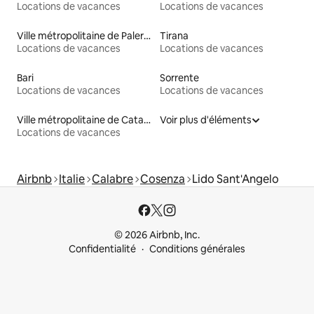
Locations de vacances
Locations de vacances
Ville métropolitaine de Palerme
Tirana
Locations de vacances
Locations de vacances
Bari
Sorrente
Locations de vacances
Locations de vacances
Ville métropolitaine de Catane
Voir plus d'éléments
Locations de vacances
Airbnb
Italie
Calabre
Cosenza
Lido Sant'Angelo
© 2026 Airbnb, Inc.
Confidentialité
Conditions générales