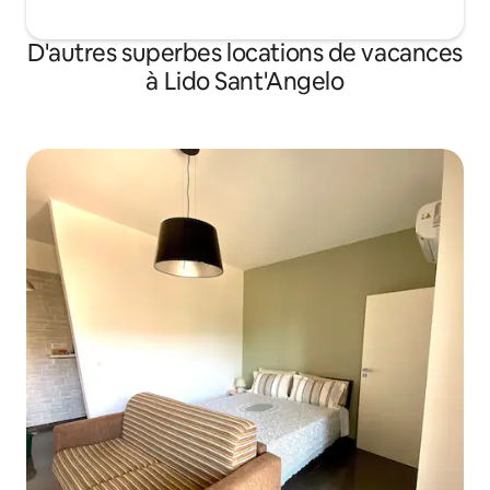
D'autres superbes locations de vacances
à Lido Sant'Angelo