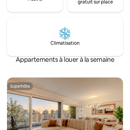
gratuit sur place
Climatisation
Appartements à louer à la semaine
Superhôte
Superhôte