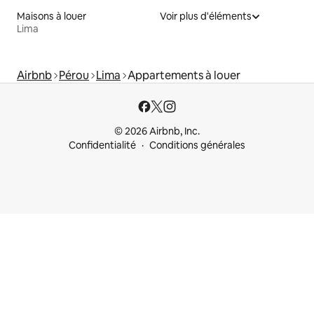
Maisons à louer
Voir plus d'éléments
Lima
Airbnb
Pérou
Lima
Appartements à louer
© 2026 Airbnb, Inc.
Confidentialité
Conditions générales