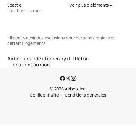
Seattle
Voir plus d'éléments
Locations au mois
* Il peut y avoir des exclusions pour certaines régions et
certains logements.
Airbnb
Irlande
Tipperary
Littleton
Locations au mois
© 2026 Airbnb, Inc.
Confidentialité
Conditions générales