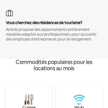
Vous cherchez des résidences de tourisme?
Airbnb propose des appartements entièrement
meublés adaptés aux professionnels, pour accueillir
des employés d'entreprise et pour le relogement.
Commodités populaires pour les
locations au mois
Cuisine
Wi-Fi