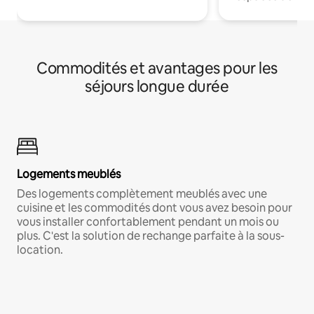
Commodités et avantages pour les
séjours longue durée
Logements meublés
Des logements complètement meublés avec une
cuisine et les commodités dont vous avez besoin pour
vous installer confortablement pendant un mois ou
plus. C'est la solution de rechange parfaite à la sous-
location.