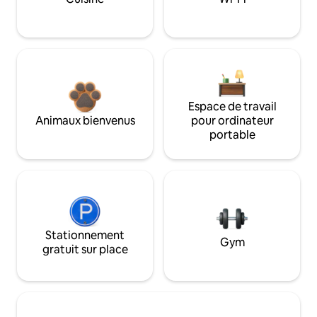
Espace de travail
Animaux bienvenus
pour ordinateur
portable
Stationnement
Gym
gratuit sur place