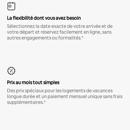
La flexibilité dont vous avez besoin
Sélectionnez la date exacte de votre arrivée et de
votre départ et réservez facilement en ligne, sans
autres engagements ou formalités.*
Prix au mois tout simples
Des prix spéciaux pour les logements de vacances
longue durée et un paiement mensuel unique sans frais
supplémentaires.*