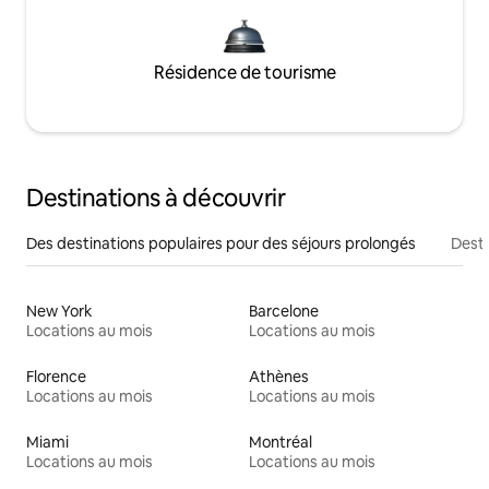
Résidence de tourisme
Destinations à découvrir
Des destinations populaires pour des séjours prolongés
Desti
New York
Barcelone
Locations au mois
Locations au mois
Florence
Athènes
Locations au mois
Locations au mois
Miami
Montréal
Locations au mois
Locations au mois