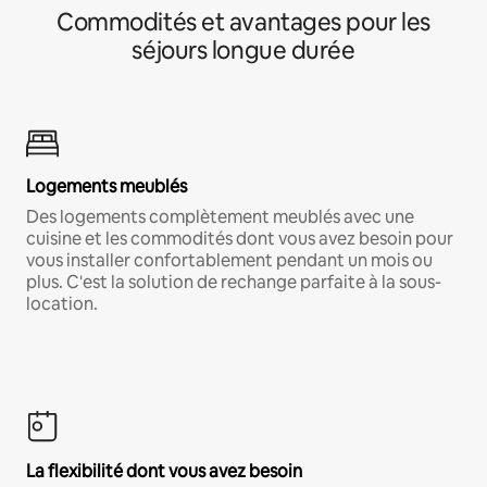
Commodités et avantages pour les
séjours longue durée
Logements meublés
Des logements complètement meublés avec une
cuisine et les commodités dont vous avez besoin pour
vous installer confortablement pendant un mois ou
plus. C'est la solution de rechange parfaite à la sous-
location.
La flexibilité dont vous avez besoin