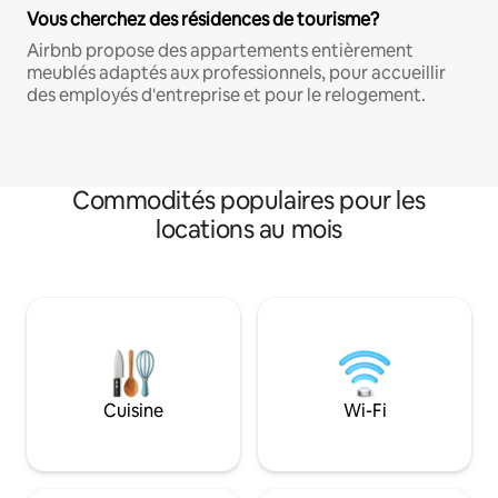
Vous cherchez des résidences de tourisme?
Airbnb propose des appartements entièrement
meublés adaptés aux professionnels, pour accueillir
des employés d'entreprise et pour le relogement.
Commodités populaires pour les
locations au mois
Cuisine
Wi-Fi