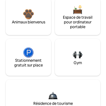
Espace de travail
Animaux bienvenus
pour ordinateur
portable
Stationnement
Gym
gratuit sur place
Résidence de tourisme