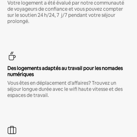
Votre logement a été évalué par notre communauté
de voyageurs de confiance et vous pouvez compter
sur le soutien 24 h/24, 7 j/7 pendant votre séjour
prolongé.
Des logements adaptés au travail pour les nomades
numériques
Vous êtes en déplacement d'affaires? Trouvez un
séjour longue durée avec le wifi haute vitesse et des
espaces de travail.