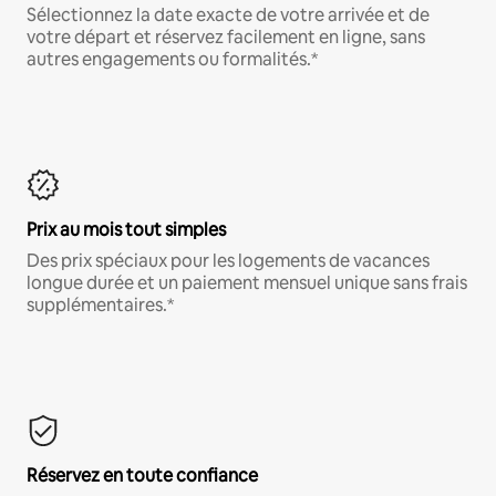
Sélectionnez la date exacte de votre arrivée et de
votre départ et réservez facilement en ligne, sans
autres engagements ou formalités.*
Prix au mois tout simples
Des prix spéciaux pour les logements de vacances
longue durée et un paiement mensuel unique sans frais
supplémentaires.*
Réservez en toute confiance