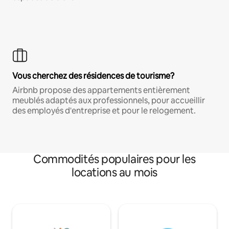
Vous cherchez des résidences de tourisme?
Airbnb propose des appartements entièrement
meublés adaptés aux professionnels, pour accueillir
des employés d'entreprise et pour le relogement.
Commodités populaires pour les
locations au mois