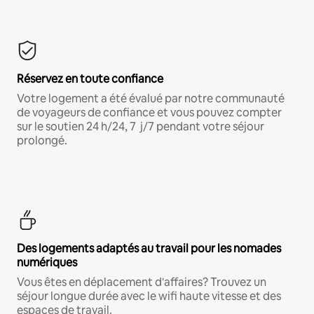
Réservez en toute confiance
Votre logement a été évalué par notre communauté
de voyageurs de confiance et vous pouvez compter
sur le soutien 24 h/24, 7 j/7 pendant votre séjour
prolongé.
Des logements adaptés au travail pour les nomades
numériques
Vous êtes en déplacement d'affaires? Trouvez un
séjour longue durée avec le wifi haute vitesse et des
espaces de travail.