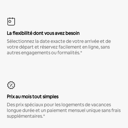
La flexibilité dont vous avez besoin
Sélectionnez la date exacte de votre arrivée et de
votre départ et réservez facilement en ligne, sans
autres engagements ou formalités.*
Prix au mois tout simples
Des prix spéciaux pour les logements de vacances
longue durée et un paiement mensuel unique sans frais
supplémentaires.*