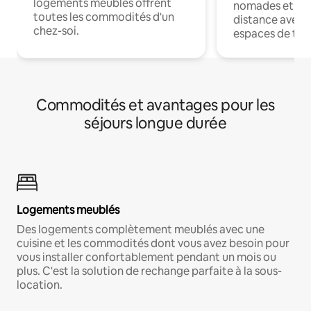
logements meublés offrent
nomades et trav
toutes les commodités d'un
distance avec le
chez-soi.
espaces de trav
Commodités et avantages pour les
séjours longue durée
Logements meublés
Des logements complètement meublés avec une
cuisine et les commodités dont vous avez besoin pour
vous installer confortablement pendant un mois ou
plus. C'est la solution de rechange parfaite à la sous-
location.