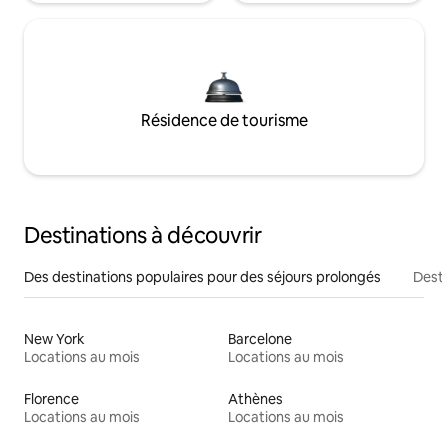
Résidence de tourisme
Destinations à découvrir
Des destinations populaires pour des séjours prolongés
Desti
New York
Barcelone
Locations au mois
Locations au mois
Florence
Athènes
Locations au mois
Locations au mois