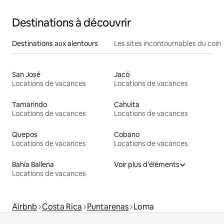
Destinations à découvrir
Destinations aux alentours
Les sites incontournables du coin
San José
Jacó
Locations de vacances
Locations de vacances
Tamarindo
Cahuita
Locations de vacances
Locations de vacances
Quepos
Cobano
Locations de vacances
Locations de vacances
Bahía Ballena
Voir plus d'éléments
Locations de vacances
Airbnb
Costa Rica
Puntarenas
Loma