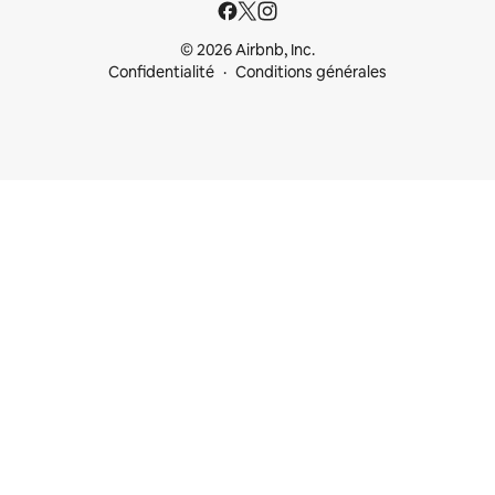
© 2026 Airbnb, Inc.
Confidentialité
Conditions générales