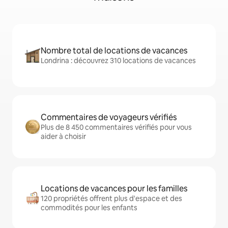
Nombre total de locations de vacances
Londrina : découvrez 310 locations de vacances
Commentaires de voyageurs vérifiés
Plus de 8 450 commentaires vérifiés pour vous
aider à choisir
Locations de vacances pour les familles
120 propriétés offrent plus d'espace et des
commodités pour les enfants