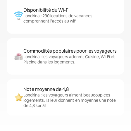
Disponibilité du Wi-Fi
Londrina : 290 locations de vacances
comprennent l'accès au wifi
Commodités populaires pour les voyageurs
Londrina : les voyageurs adorent Cuisine, Wi-Fi et
Piscine dans les logements.
Note moyenne de 4,8
Londrina : les voyageurs aiment beaucoup ces
logements. Ils leur donnent en moyenne une note
de 4,8 sur 5!