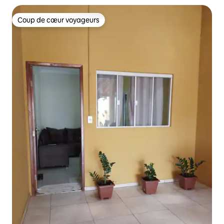
Coup de cœur voyageurs
Coup de cœur voyageurs