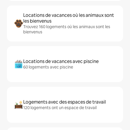
Locations de vacances où les animaux sont
les bienvenus
Trouvez 160 logements où les animaux sont les
bienvenus
Locations de vacances avec piscine
60 logements avec piscine
Logements avec des espaces de travail
120 logements ont un espace de travail