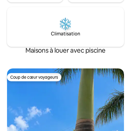
Climatisation
Maisons à louer avec piscine
Coup de cœur voyageurs
Coup de cœur voyageurs