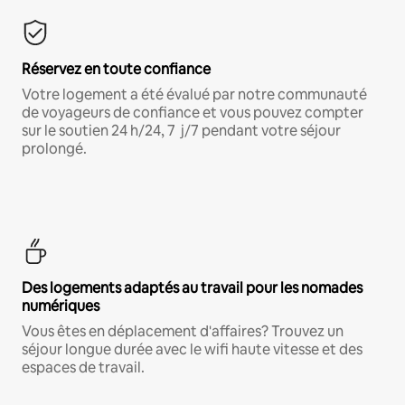
Réservez en toute confiance
Votre logement a été évalué par notre communauté
de voyageurs de confiance et vous pouvez compter
sur le soutien 24 h/24, 7 j/7 pendant votre séjour
prolongé.
Des logements adaptés au travail pour les nomades
numériques
Vous êtes en déplacement d'affaires? Trouvez un
séjour longue durée avec le wifi haute vitesse et des
espaces de travail.