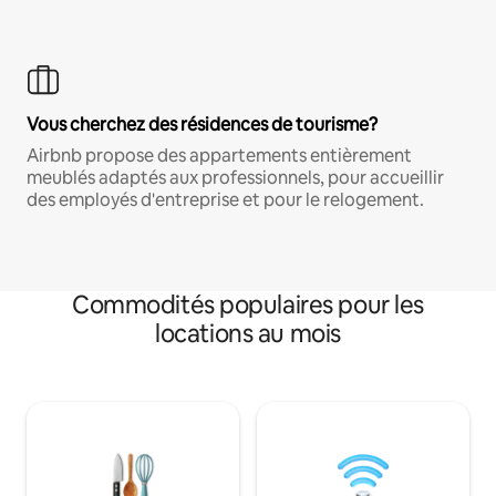
Vous cherchez des résidences de tourisme?
Airbnb propose des appartements entièrement
meublés adaptés aux professionnels, pour accueillir
des employés d'entreprise et pour le relogement.
Commodités populaires pour les
locations au mois