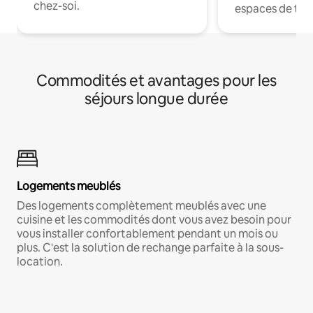
chez-soi.
espaces de trav
Commodités et avantages pour les
séjours longue durée
Logements meublés
Des logements complètement meublés avec une
cuisine et les commodités dont vous avez besoin pour
vous installer confortablement pendant un mois ou
plus. C'est la solution de rechange parfaite à la sous-
location.