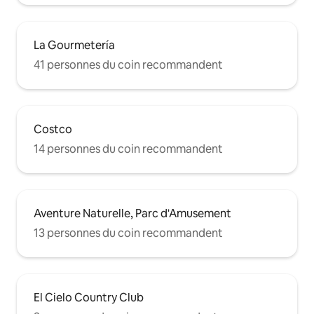
La Gourmetería
41 personnes du coin recommandent
Costco
14 personnes du coin recommandent
Aventure Naturelle, Parc d'Amusement
13 personnes du coin recommandent
El Cielo Country Club