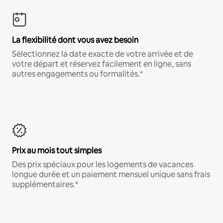
La flexibilité dont vous avez besoin
Sélectionnez la date exacte de votre arrivée et de
votre départ et réservez facilement en ligne, sans
autres engagements ou formalités.*
Prix au mois tout simples
Des prix spéciaux pour les logements de vacances
longue durée et un paiement mensuel unique sans frais
supplémentaires.*