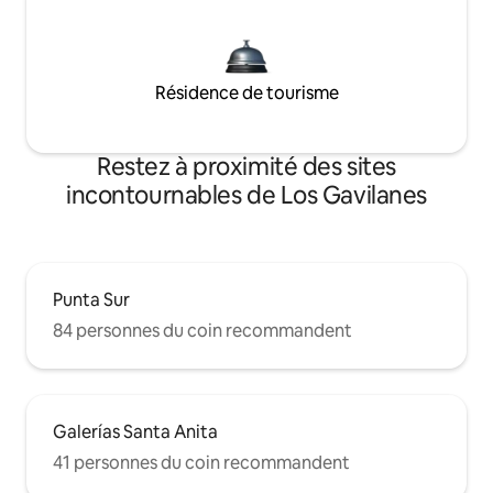
Résidence de tourisme
Restez à proximité des sites
incontournables de Los Gavilanes
Punta Sur
84 personnes du coin recommandent
Galerías Santa Anita
41 personnes du coin recommandent