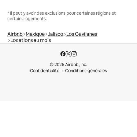
* Il peut y avoir des exclusions pour certaines régions et
certains logements.
Airbnb
Mexique
Jalisco
Los Gavilanes
Locations au mois
© 2026 Airbnb, Inc.
Confidentialité
Conditions générales