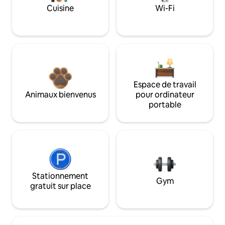
Cuisine
Wi-Fi
Espace de travail
Animaux bienvenus
pour ordinateur
portable
Stationnement
Gym
gratuit sur place