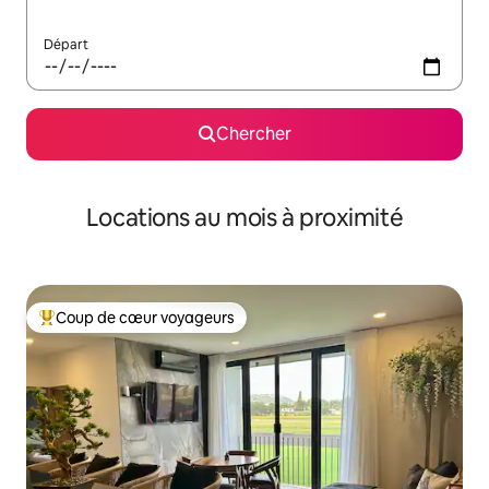
Départ
Chercher
Locations au mois à proximité
Coup de cœur voyageurs
Coup de cœur voyageurs parmi les plus aimés