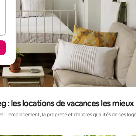
g : les locations de vacances les mieux
 : l'emplacement, la propreté et d'autres qualités de ces log