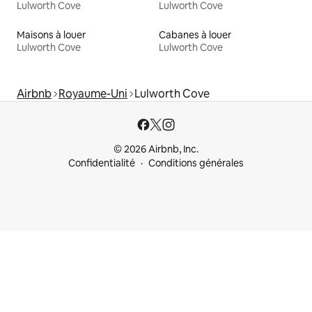
Lulworth Cove
Lulworth Cove
Maisons à louer
Cabanes à louer
Lulworth Cove
Lulworth Cove
Airbnb
Royaume-Uni
Lulworth Cove
© 2026 Airbnb, Inc.
Confidentialité
Conditions générales