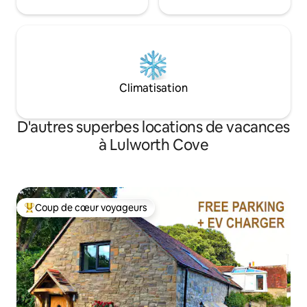
Climatisation
D'autres superbes locations de vacances
à Lulworth Cove
Coup de cœur voyageurs
Coup de cœur voyageurs parmi les plus aimés