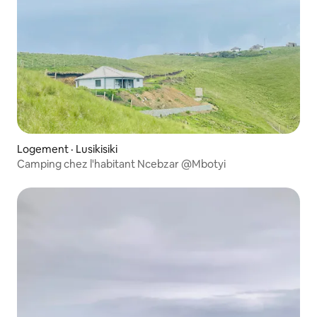
Logement · Lusikisiki
Camping chez l'habitant Ncebzar @Mbotyi