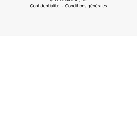
Confidentialité
Conditions générales