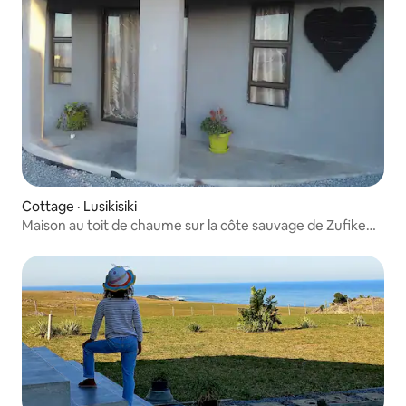
Cottage · Lusikisiki
Maison au toit de chaume sur la côte sauvage de Zufike
Pondoland