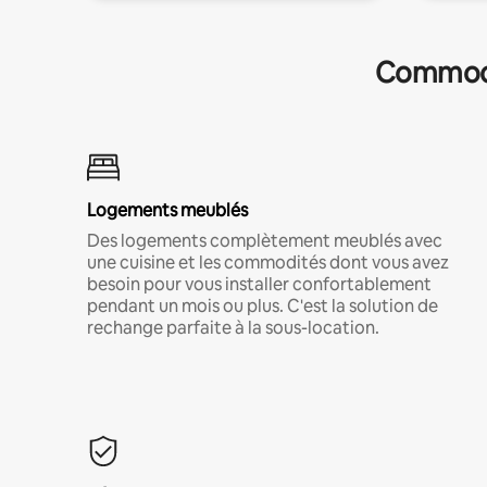
Commodit
Logements meublés
Des logements complètement meublés avec
une cuisine et les commodités dont vous avez
besoin pour vous installer confortablement
pendant un mois ou plus. C'est la solution de
rechange parfaite à la sous-location.