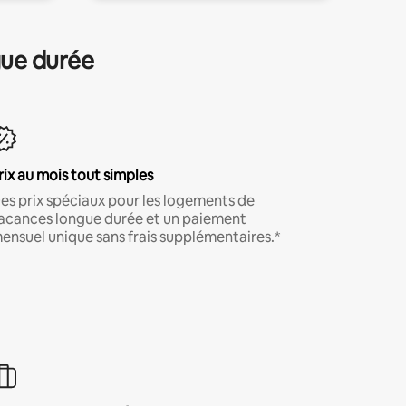
gue durée
rix au mois tout simples
es prix spéciaux pour les logements de
acances longue durée et un paiement
ensuel unique sans frais supplémentaires.*