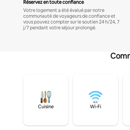
Réservez en toute confiance
Votre logement a été évalué par notre
communauté de voyageurs de confiance et
vous pouvez compter sur le soutien 24 h/24, 7
j/7 pendant votre séjour prolongé.
Commo
Cuisine
Wi-Fi