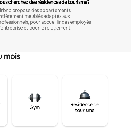
ous cherchez des résidences de tourisme?
irbnb propose des appartements
ntièrement meublés adaptés aux
rofessionnels, pour accueillir des employés
'entreprise et pour le relogement.
u mois
t
Résidence de
Gym
tourisme