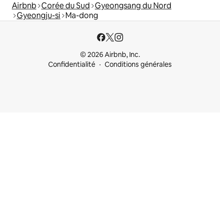
Airbnb
Corée du Sud
Gyeongsang du Nord
Gyeongju-si
Ma-dong
© 2026 Airbnb, Inc.
Confidentialité
Conditions générales