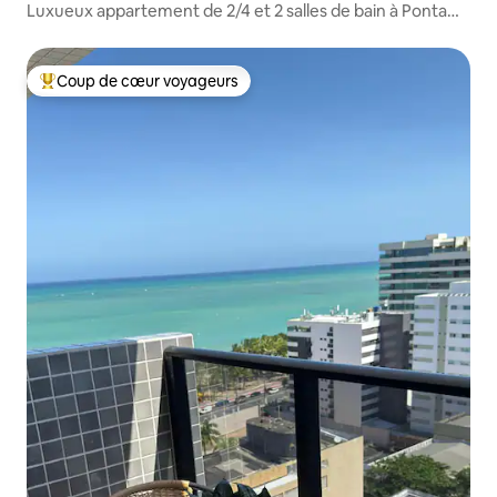
Luxueux appartement de 2/4 et 2 salles de bain à Ponta
Verde
Coup de cœur voyageurs
Coup de cœur voyageurs parmi les plus aimés