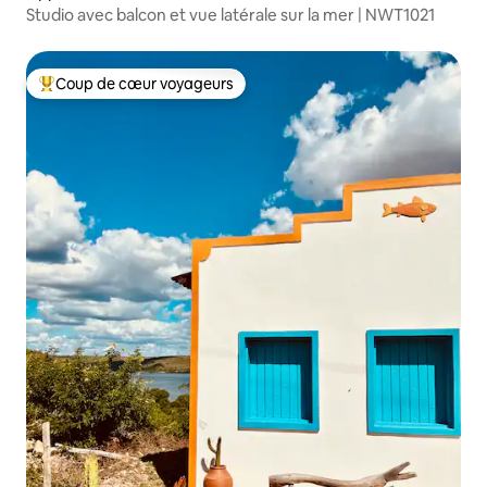
Studio avec balcon et vue latérale sur la mer | NWT1021
Coup de cœur voyageurs
Coup de cœur voyageurs parmi les plus aimés