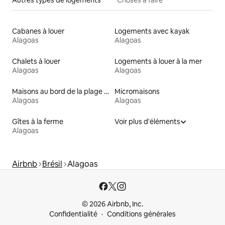
Cabanes à louer
Logements avec kayak
Alagoas
Alagoas
Chalets à louer
Logements à louer à la mer
Alagoas
Alagoas
Maisons au bord de la plage à louer
Micromaisons
Alagoas
Alagoas
Gîtes à la ferme
Voir plus d'éléments
Alagoas
Airbnb
Brésil
Alagoas
© 2026 Airbnb, Inc.
Confidentialité
Conditions générales