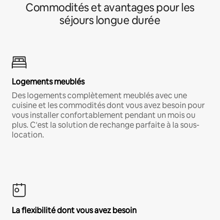
Commodités et avantages pour les
séjours longue durée
Logements meublés
Des logements complètement meublés avec une
cuisine et les commodités dont vous avez besoin pour
vous installer confortablement pendant un mois ou
plus. C'est la solution de rechange parfaite à la sous-
location.
La flexibilité dont vous avez besoin