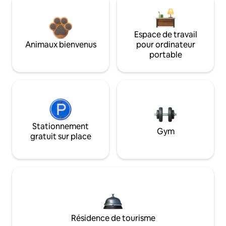
Espace de travail
Animaux bienvenus
pour ordinateur
portable
Stationnement
Gym
gratuit sur place
Résidence de tourisme