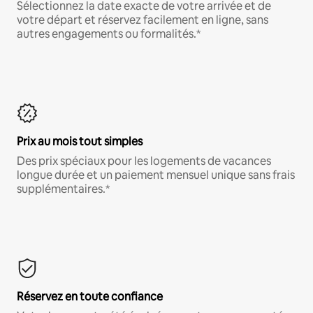
Sélectionnez la date exacte de votre arrivée et de
votre départ et réservez facilement en ligne, sans
autres engagements ou formalités.*
Prix au mois tout simples
Des prix spéciaux pour les logements de vacances
longue durée et un paiement mensuel unique sans frais
supplémentaires.*
Réservez en toute confiance