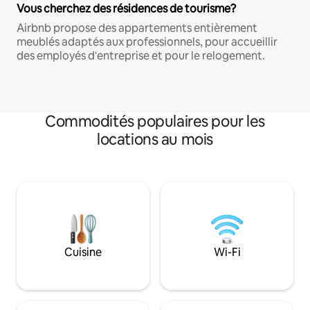
Vous cherchez des résidences de tourisme?
Airbnb propose des appartements entièrement
meublés adaptés aux professionnels, pour accueillir
des employés d'entreprise et pour le relogement.
Commodités populaires pour les
locations au mois
Cuisine
Wi-Fi