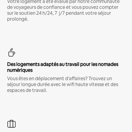
Votre logement a été évalué par notre communauté
de voyageurs de confiance et vous pouvez compter
sur le soutien 24 h/24, 7 j/7 pendant votre séjour
prolongé.
Des logements adaptés au travail pour les nomades
numériques
Vous êtes en déplacement d'affaires? Trouvez un
séjour longue durée avec le wifi haute vitesse et des
espaces de travail.