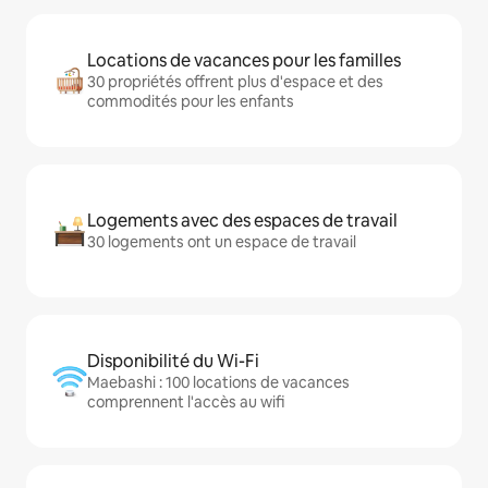
Locations de vacances pour les familles
30 propriétés offrent plus d'espace et des
commodités pour les enfants
Logements avec des espaces de travail
30 logements ont un espace de travail
Disponibilité du Wi-Fi
Maebashi : 100 locations de vacances
comprennent l'accès au wifi