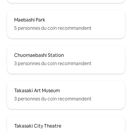
Maebashi Park
5 personnes du coin recommandent
Chuomaebashi Station
3 personnes du coin recommandent
Takasaki Art Museum
3 personnes du coin recommandent
Takasaki City Theatre