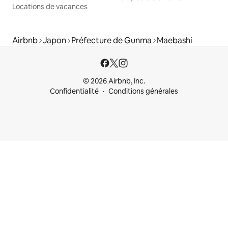
Locations de vacances
Airbnb
Japon
Préfecture de Gunma
Maebashi
© 2026 Airbnb, Inc.
Confidentialité
Conditions générales