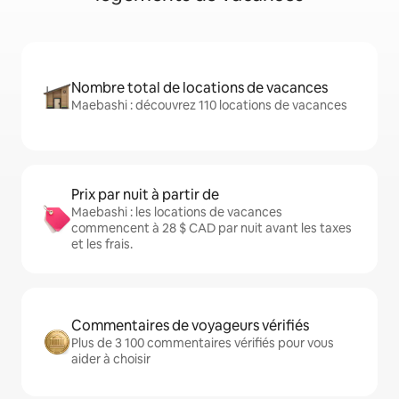
Nombre total de locations de vacances
Maebashi : découvrez 110 locations de vacances
Prix par nuit à partir de
Maebashi : les locations de vacances
commencent à 28 $ CAD par nuit avant les taxes
et les frais.
Commentaires de voyageurs vérifiés
Plus de 3 100 commentaires vérifiés pour vous
aider à choisir