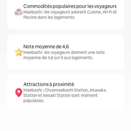
Commodités populaires pour les voyageurs
Maebashi : les voyageurs adorent Cuisine, Wi-Fi et
Piscine dans les logements.
Note moyenne de 4,6
Maebashi : les voyageurs donnent une note
moyenne de 4,6 sur 5 aux logements.
Attractions à proximité
Maebashi : Chuomaebashi Station, Akasaka
Station et Isesaki Station sont vraiment
populaires.