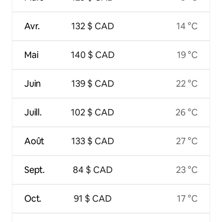
Avr.
132 $ CAD
14 °C
Mai
140 $ CAD
19 °C
Juin
139 $ CAD
22 °C
Juill.
102 $ CAD
26 °C
Août
133 $ CAD
27 °C
Sept.
84 $ CAD
23 °C
Oct.
91 $ CAD
17 °C