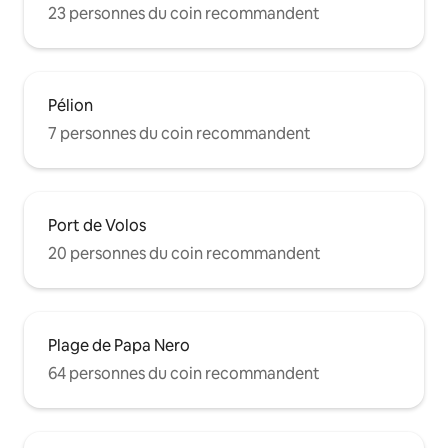
23 personnes du coin recommandent
Pélion
7 personnes du coin recommandent
Port de Volos
20 personnes du coin recommandent
Plage de Papa Nero
64 personnes du coin recommandent