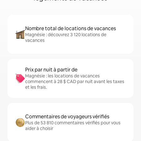
Nombre total de locations de vacances
Magnésie : découvrez 3 120 locations de
vacances
Prix par nuit à partir de
Magnésie : les locations de vacances
commencent à 28 $ CAD par nuit avant les taxes
et les frais.
Commentaires de voyageurs vérifiés
Plus de 53 810 commentaires vérifiés pour vous
aider à choisir