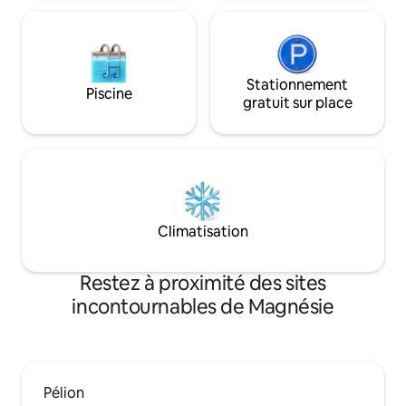
Stationnement
Piscine
gratuit sur place
Climatisation
Restez à proximité des sites
incontournables de Magnésie
Pélion