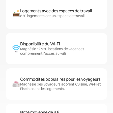
Logements avec des espaces de travail
820 logements ont un espace de travail
Disponibilité du Wi-Fi
Magnésie : 2 920 locations de vacances
comprennent l'accès au wifi
Commodités populaires pour les voyageurs
Magnésie : les voyageurs adorent Cuisine, Wi-Fi et
Piscine dans les logements.
Note moyenne de 4,8