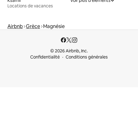
Ksamil
Voir plus d'éléments
Locations de vacances
Airbnb
Grèce
Magnésie
© 2026 Airbnb, Inc.
Confidentialité
Conditions générales