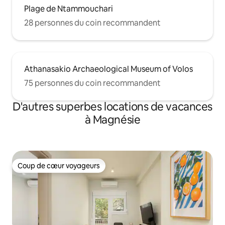
Plage de Ntammouchari
28 personnes du coin recommandent
Athanasakio Archaeological Museum of Volos
75 personnes du coin recommandent
D'autres superbes locations de vacances
à Magnésie
Coup de cœur voyageurs
Coup de cœur voyageurs