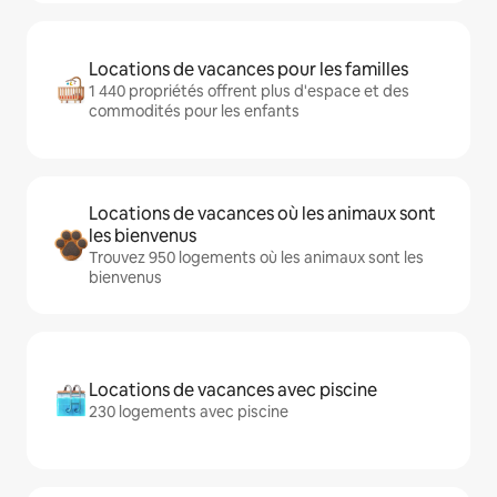
Locations de vacances pour les familles
1 440 propriétés offrent plus d'espace et des
commodités pour les enfants
Locations de vacances où les animaux sont
les bienvenus
Trouvez 950 logements où les animaux sont les
bienvenus
Locations de vacances avec piscine
230 logements avec piscine