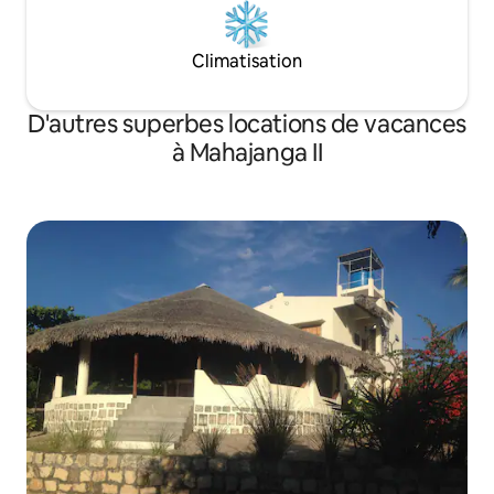
Climatisation
D'autres superbes locations de vacances
à Mahajanga II