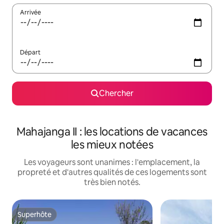
Arrivée
Départ
Chercher
Mahajanga II : les locations de vacances
les mieux notées
Les voyageurs sont unanimes : l'emplacement, la
propreté et d'autres qualités de ces logements sont
très bien notés.
Superhôte
Superhôte