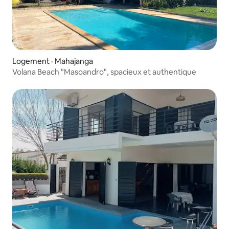
Logement · Mahajanga
Volana Beach "Masoandro", spacieux et authentique