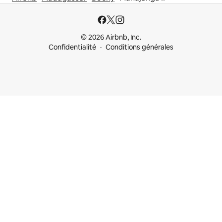
© 2026 Airbnb, Inc.
Confidentialité
Conditions générales