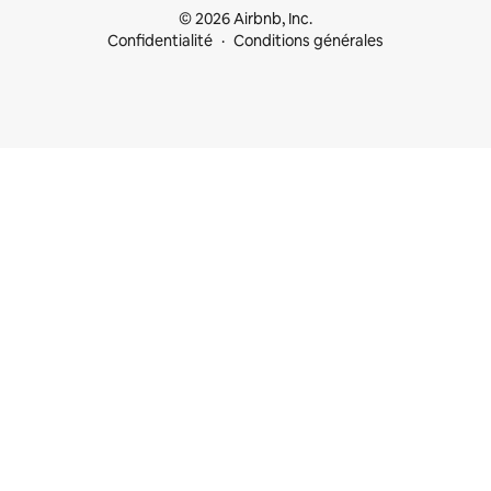
© 2026 Airbnb, Inc.
Confidentialité
Conditions générales