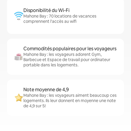
Disponibilité du Wi-Fi
Mahone Bay : 70 locations de vacances
comprennent l'accès au wifi
Commodités populaires pour les voyageurs
Mahone Bay : les voyageurs adorent Gym,
Barbecue et Espace de travail pour ordinateur
portable dans les logements.
Note moyenne de 4,9
Mahone Bay : les voyageurs aiment beaucoup ces
logements. Ils leur donnent en moyenne une note
de 4,9 sur 5!