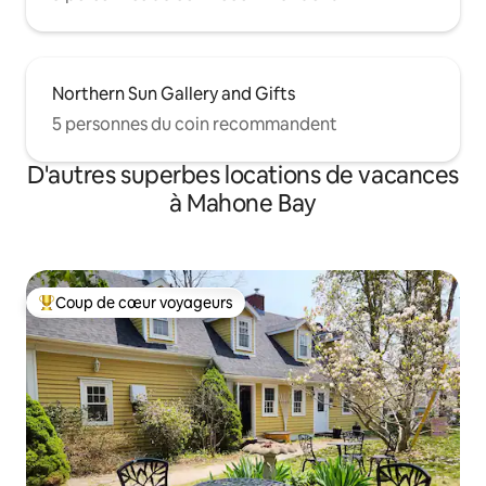
Northern Sun Gallery and Gifts
5 personnes du coin recommandent
D'autres superbes locations de vacances
à Mahone Bay
Coup de cœur voyageurs
Coup de cœur voyageurs parmi les plus aimés