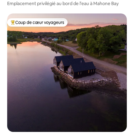
Emplacement privilégié au bord de l'eau à Mahone Bay
Coup de cœur voyageurs
Coup de cœur voyageurs parmi les plus aimés