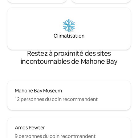
Climatisation
Restez à proximité des sites
incontournables de Mahone Bay
Mahone Bay Museum
12 personnes du coin recommandent
Amos Pewter
9 personnes du coin recommandent