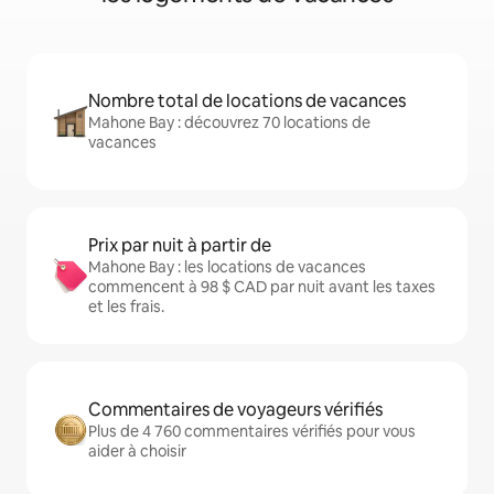
Nombre total de locations de vacances
Mahone Bay : découvrez 70 locations de
vacances
Prix par nuit à partir de
Mahone Bay : les locations de vacances
commencent à 98 $ CAD par nuit avant les taxes
et les frais.
Commentaires de voyageurs vérifiés
Plus de 4 760 commentaires vérifiés pour vous
aider à choisir