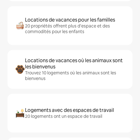
Locations de vacances pour les familles
20 propriétés offrent plus d'espace et des
commodités pour les enfants
Locations de vacances où les animaux sont
les bienvenus
Trouvez 10 logements où les animaux sont les
bienvenus
Logements avec des espaces de travail
20 logements ont un espace de travail