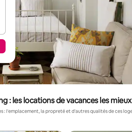
ng : les locations de vacances les mieu
 : l'emplacement, la propreté et d'autres qualités de ces log