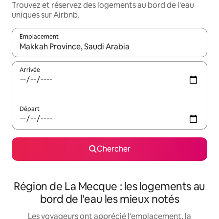
Trouvez et réservez des logements au bord de l'eau
uniques sur Airbnb.
Emplacement
Quand les résultats sont affichés, parcourez-les en utilisant les 
Arrivée
Départ
Chercher
Région de La Mecque : les logements au
bord de l'eau les mieux notés
Les voyageurs ont apprécié l'emplacement, la