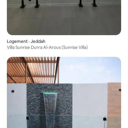
Logement · Jeddah
Villa Sunrise Durra Al-Arous (Sunrise Villa)