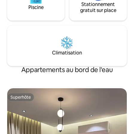
Stationnement
Piscine
gratuit sur place
Climatisation
Appartements au bord de l'eau
Superhôte
Superhôte