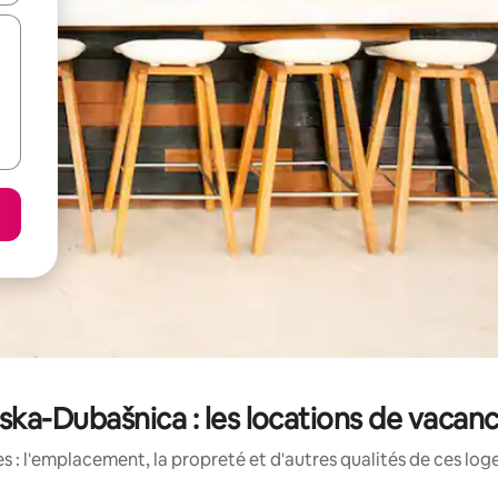
a-Dubašnica : les locations de vacanc
 : l'emplacement, la propreté et d'autres qualités de ces log