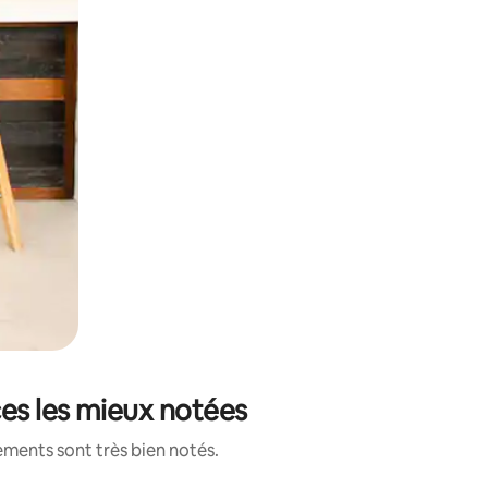
es les mieux notées
ements sont très bien notés.