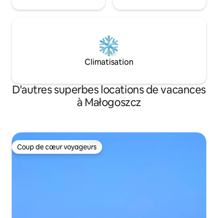
Climatisation
D'autres superbes locations de vacances
à Małogoszcz
Coup de cœur voyageurs
Coup de cœur voyageurs