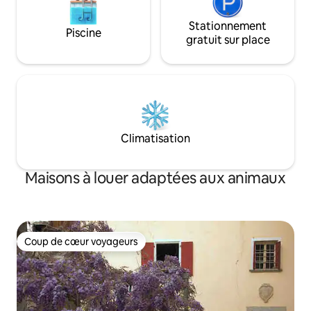
Stationnement
Piscine
gratuit sur place
Climatisation
Maisons à louer adaptées aux animaux
Coup de cœur voyageurs
Coup de cœur voyageurs