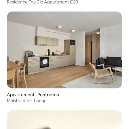
Résidence Tga Clo Appartment C20
Appartement · Pontresina
Maistra 4-lits-Lodge