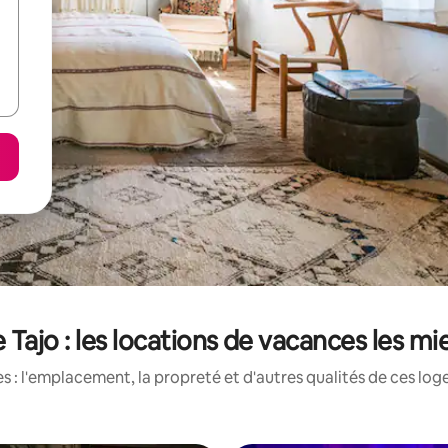
 Tajo : les locations de vacances les m
 : l'emplacement, la propreté et d'autres qualités de ces log