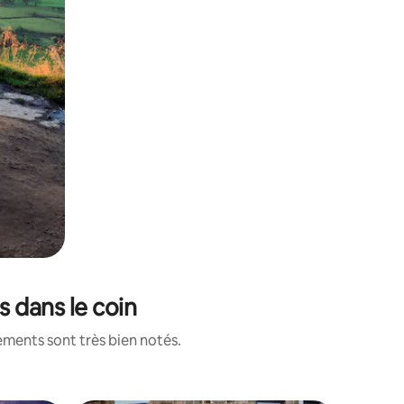
s dans le coin
ements sont très bien notés.