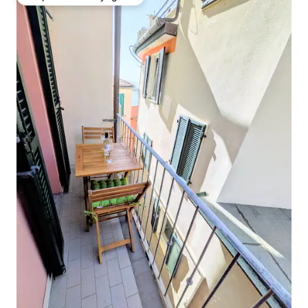
Coup de cœur voyageurs