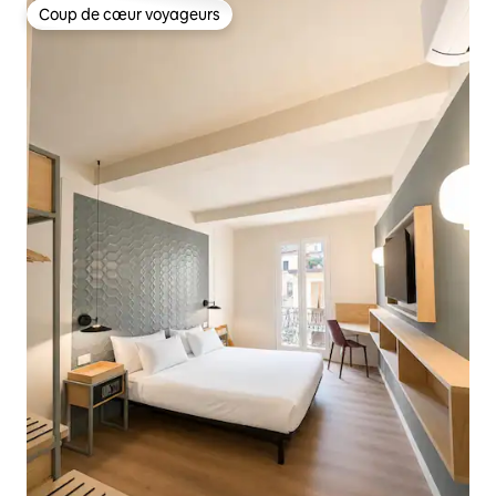
Coup de cœur voyageurs
Coup de cœur voyageurs