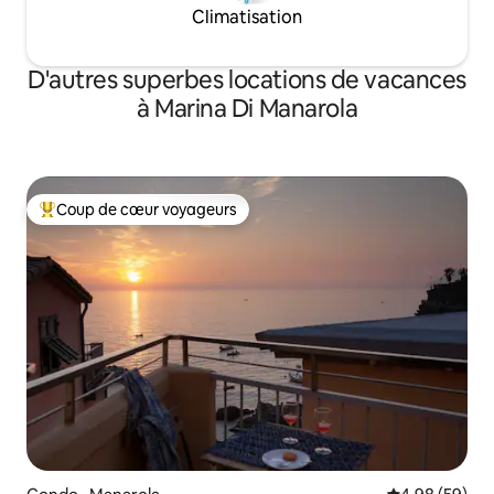
Climatisation
D'autres superbes locations de vacances
à Marina Di Manarola
Coup de cœur voyageurs
Coup de cœur voyageurs parmi les plus aimés