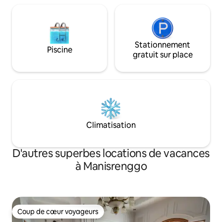
intelligent
Stationnement
Piscine
gratuit sur place
Climatisation
D'autres superbes locations de vacances
à Manisrenggo
Coup de cœur voyageurs
Coup de cœur voyageurs