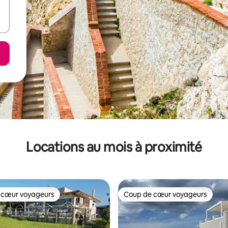
Locations au mois à proximité
 cœur voyageurs
Coup de cœur voyageurs
 cœur voyageurs
Coup de cœur voyageurs