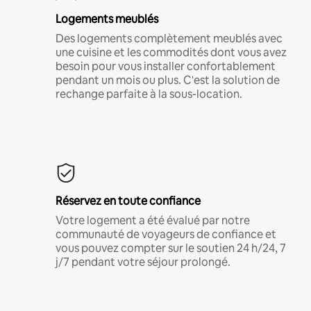
Logements meublés
Des logements complètement meublés avec
une cuisine et les commodités dont vous avez
besoin pour vous installer confortablement
pendant un mois ou plus. C'est la solution de
rechange parfaite à la sous-location.
Réservez en toute confiance
Votre logement a été évalué par notre
communauté de voyageurs de confiance et
vous pouvez compter sur le soutien 24 h/24, 7
j/7 pendant votre séjour prolongé.