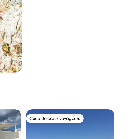
Coup de cœur voyageurs
Coup de cœur voyageurs