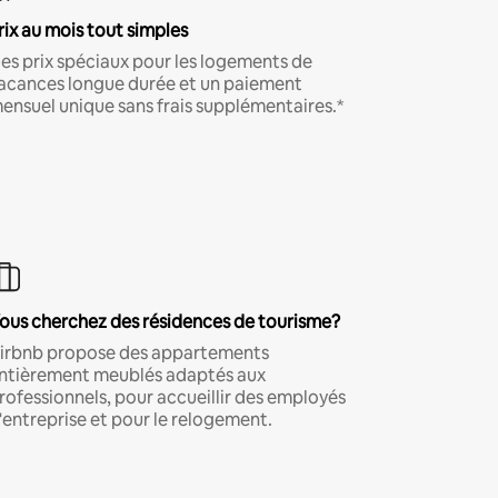
rix au mois tout simples
es prix spéciaux pour les logements de
acances longue durée et un paiement
ensuel unique sans frais supplémentaires.*
ous cherchez des résidences de tourisme?
irbnb propose des appartements
ntièrement meublés adaptés aux
rofessionnels, pour accueillir des employés
'entreprise et pour le relogement.