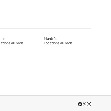
ami
Montréal
ations au mois
Locations au mois