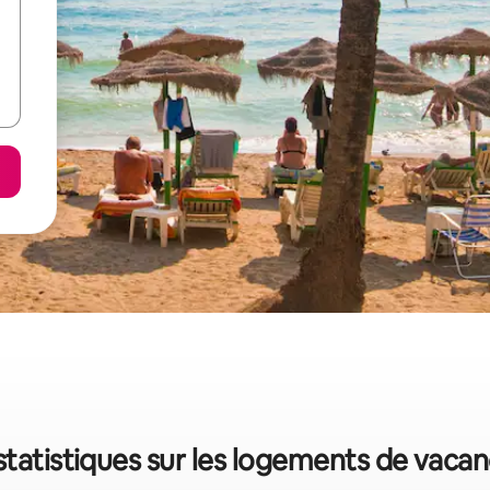
statistiques sur les logements de vaca