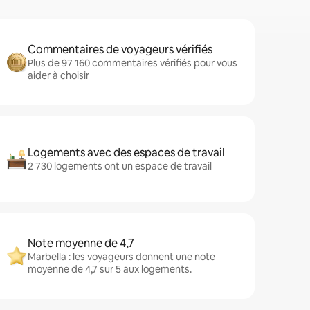
Commentaires de voyageurs vérifiés
Plus de 97 160 commentaires vérifiés pour vous
aider à choisir
Logements avec des espaces de travail
2 730 logements ont un espace de travail
Note moyenne de 4,7
Marbella : les voyageurs donnent une note
moyenne de 4,7 sur 5 aux logements.