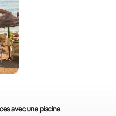
nces avec une piscine