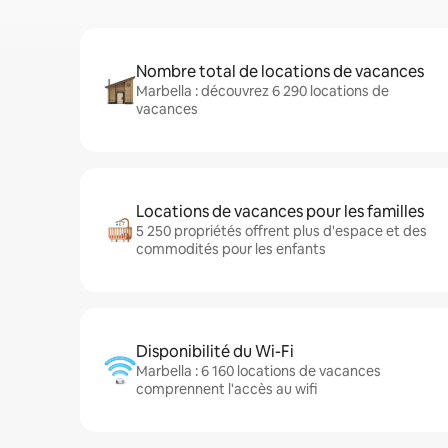
Nombre total de locations de vacances
Marbella : découvrez 6 290 locations de
vacances
Locations de vacances pour les familles
5 250 propriétés offrent plus d'espace et des
commodités pour les enfants
Disponibilité du Wi-Fi
Marbella : 6 160 locations de vacances
comprennent l'accès au wifi