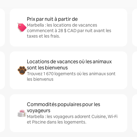
Prix par nuit à partir de
Marbella : les locations de vacances
commencent à 28 $ CAD par nuit avant les
taxes et les frais.
Locations de vacances où les animaux
sont les bienvenus
Trouvez 1 670 logements où les animaux sont
les bienvenus
Commodités populaires pour les
voyageurs
Marbella : les voyageurs adorent Cuisine, Wi-Fi
et Piscine dans les logements.