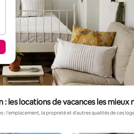
 : les locations de vacances les mieux
 : l'emplacement, la propreté et d'autres qualités de ces log