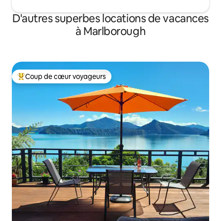
D'autres superbes locations de vacances
à Marlborough
Coup de cœur voyageurs
Coup de cœur voyageurs parmi les plus aimés