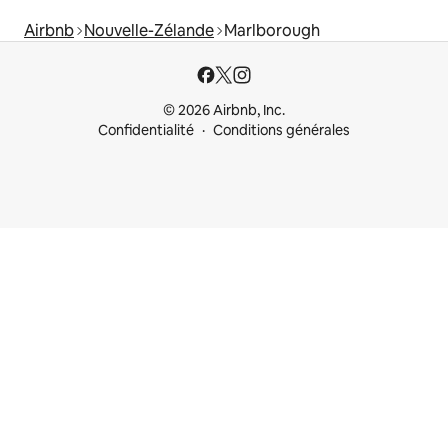
Airbnb
Nouvelle-Zélande
Marlborough
© 2026 Airbnb, Inc.
Confidentialité
Conditions générales