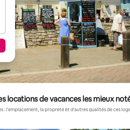
les locations de vacances les mieux noté
 : l'emplacement, la propreté et d'autres qualités de ces log