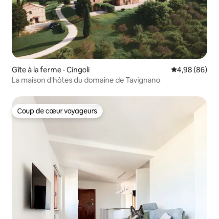
Gîte à la ferme · Cingoli
Note moyenne
4,98 (86)
La maison d'hôtes du domaine de Tavignano
Coup de cœur voyageurs
Coup de cœur voyageurs