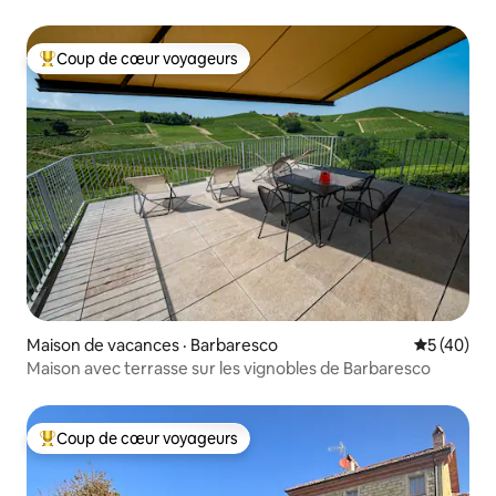
Coup de cœur voyageurs
Coup de cœur voyageurs parmi les plus aimés
Maison de vacances · Barbaresco
Note moye
5 (40)
Maison avec terrasse sur les vignobles de Barbaresco
Coup de cœur voyageurs
Coup de cœur voyageurs parmi les plus aimés