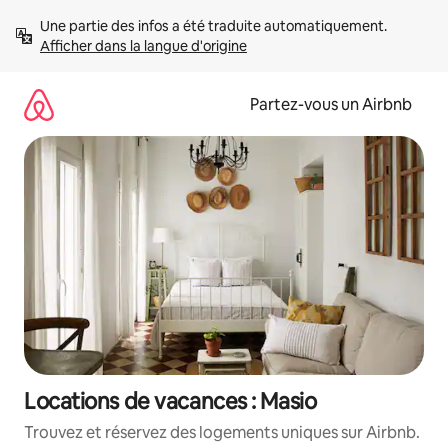
Aller
Une partie des infos a été traduite automatiquement. 
directement
Afficher dans la langue d'origine
au
contenu
Partez-vous un Airbnb
Locations de vacances : Masio
Trouvez et réservez des logements uniques sur Airbnb.