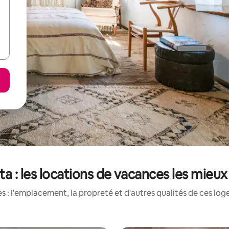
 : les locations de vacances les mieu
 : l'emplacement, la propreté et d'autres qualités de ces log