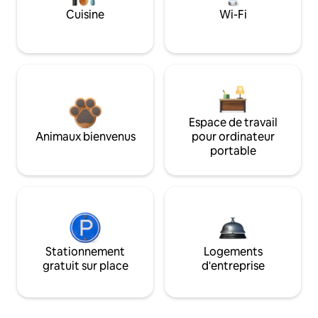
Cuisine
Wi-Fi
Espace de travail
Animaux bienvenus
pour ordinateur
portable
Stationnement
Logements
gratuit sur place
d'entreprise