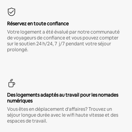
Réservez en toute confiance
Votre logement a été évalué par notre communauté
de voyageurs de confiance et vous pouvez compter
sur le soutien 24 h/24, 7 j/7 pendant votre séjour
prolongé.
Des logements adaptés au travail pour les nomades
numériques
Vous êtes en déplacement d'affaires? Trouvez un
séjour longue durée avec le wifi haute vitesse et des
espaces de travail.