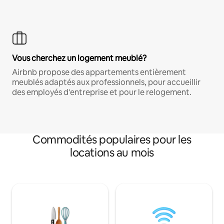
Vous cherchez un logement meublé?
Airbnb propose des appartements entièrement
meublés adaptés aux professionnels, pour accueillir
des employés d'entreprise et pour le relogement.
Commodités populaires pour les
locations au mois