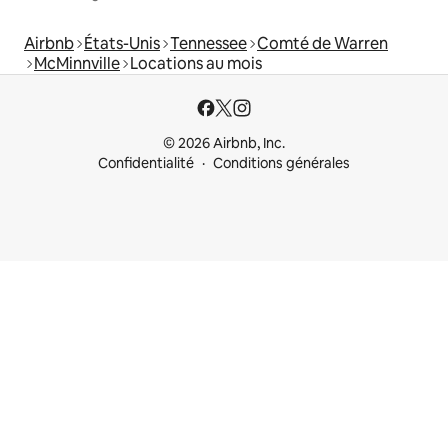
Airbnb
États-Unis
Tennessee
Comté de Warren
McMinnville
Locations au mois
© 2026 Airbnb, Inc.
Confidentialité
Conditions générales