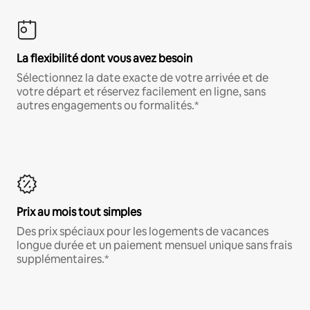
La flexibilité dont vous avez besoin
Sélectionnez la date exacte de votre arrivée et de
votre départ et réservez facilement en ligne, sans
autres engagements ou formalités.*
Prix au mois tout simples
Des prix spéciaux pour les logements de vacances
longue durée et un paiement mensuel unique sans frais
supplémentaires.*