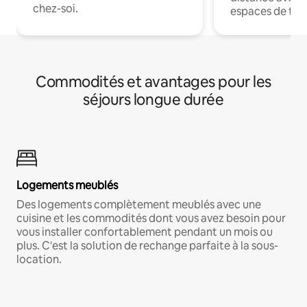
chez-soi.
espaces de trav
Commodités et avantages pour les
séjours longue durée
Logements meublés
Des logements complètement meublés avec une
cuisine et les commodités dont vous avez besoin pour
vous installer confortablement pendant un mois ou
plus. C'est la solution de rechange parfaite à la sous-
location.