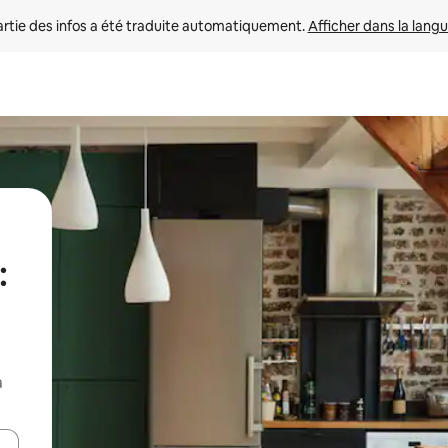
rtie des infos a été traduite automatiquement. 
Afficher dans la langu
:
a