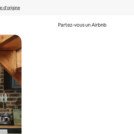
e d'origine
Partez-vous un Airbnb