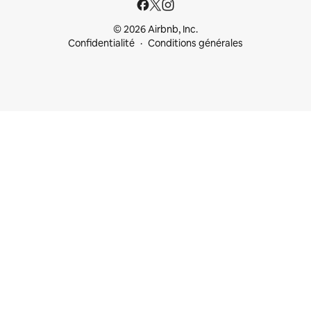
© 2026 Airbnb, Inc.
Confidentialité
Conditions générales