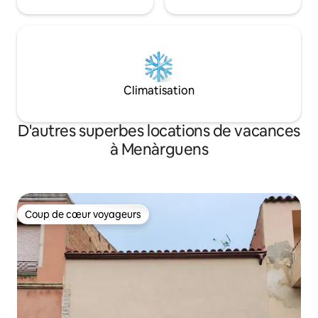
Climatisation
D'autres superbes locations de vacances
à Menàrguens
Coup de cœur voyageurs
Coup de cœur voyageurs