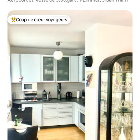
Coup de cœur voyageurs
Coup de cœur voyageurs parmi les plus aimés