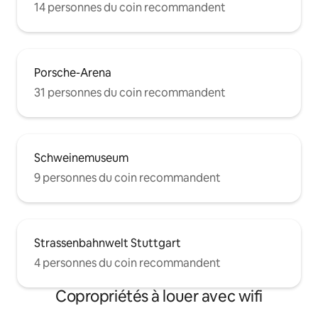
14 personnes du coin recommandent
Porsche-Arena
31 personnes du coin recommandent
Schweinemuseum
9 personnes du coin recommandent
Strassenbahnwelt Stuttgart
4 personnes du coin recommandent
Copropriétés à louer avec wifi