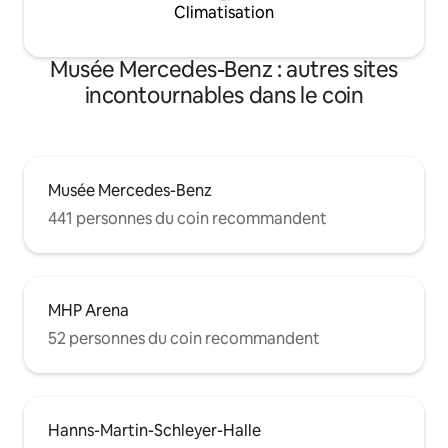
Climatisation
Musée Mercedes-Benz : autres sites
incontournables dans le coin
Musée Mercedes-Benz
441 personnes du coin recommandent
MHP Arena
52 personnes du coin recommandent
Hanns-Martin-Schleyer-Halle