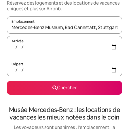
Réservez des logements et des locations de vacances
uniques et plus sur Airbnb.
Emplacement
Quand les résultats sont affichés, parcourez-les en utilisant les 
Arrivée
Départ
Chercher
Musée Mercedes-Benz : les locations de
vacances les mieux notées dans le coin
Les voyageurs sont unanimes : l'emplacement, la