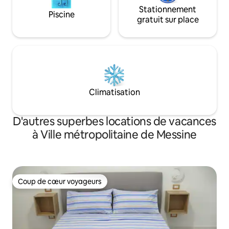
Stationnement
Piscine
gratuit sur place
Climatisation
D'autres superbes locations de vacances
à Ville métropolitaine de Messine
Coup de cœur voyageurs
Coup de cœur voyageurs