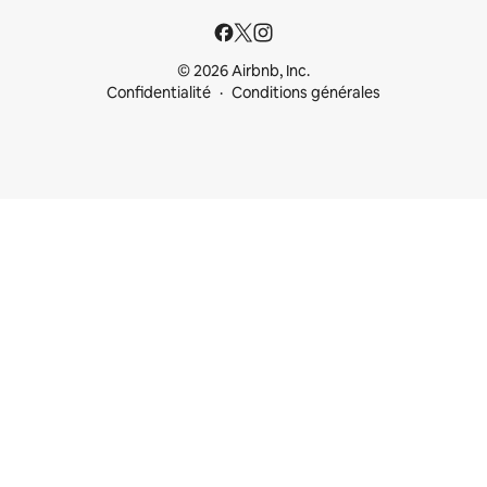
© 2026 Airbnb, Inc.
Confidentialité
Conditions générales