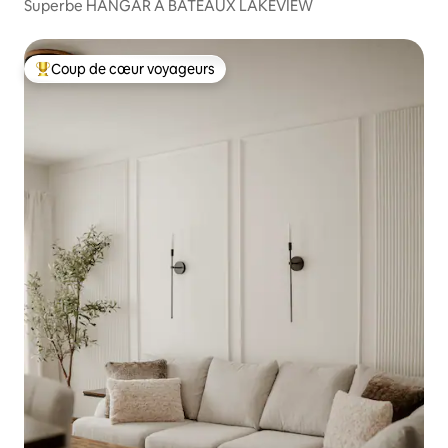
Superbe HANGAR À BATEAUX LAKEVIEW
Coup de cœur voyageurs
Coup de cœur voyageurs parmi les plus aimés