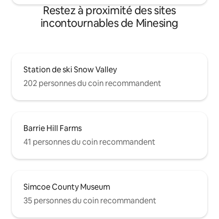
Restez à proximité des sites
incontournables de Minesing
Station de ski Snow Valley
202 personnes du coin recommandent
Barrie Hill Farms
41 personnes du coin recommandent
Simcoe County Museum
35 personnes du coin recommandent