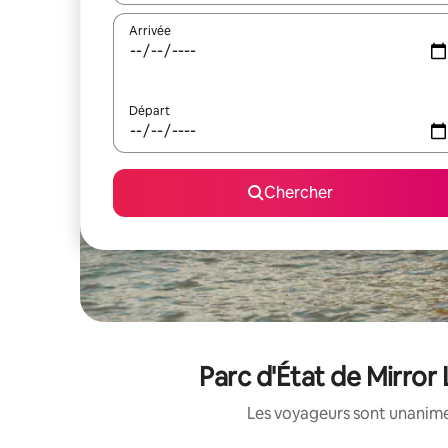
Arrivée
Départ
Chercher
Parc d'État de Mirror 
Les voyageurs sont unanimes