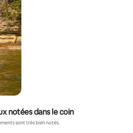
eux notées dans le coin
ements sont très bien notés.