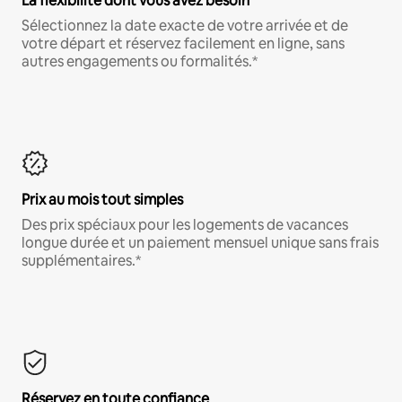
La flexibilité dont vous avez besoin
Sélectionnez la date exacte de votre arrivée et de
votre départ et réservez facilement en ligne, sans
autres engagements ou formalités.*
Prix au mois tout simples
Des prix spéciaux pour les logements de vacances
longue durée et un paiement mensuel unique sans frais
supplémentaires.*
Réservez en toute confiance