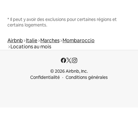
* Il peut y avoir des exclusions pour certaines régions et
certains logements.
Airbnb
Italie
Marches
Mombaroccio
Locations au mois
© 2026 Airbnb, Inc.
Confidentialité
Conditions générales