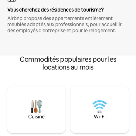
Vous cherchez des résidences de tourisme?
Airbnb propose des appartements entièrement
meublés adaptés aux professionnels, pour accueillir
des employés d'entreprise et pour le relogement.
Commodités populaires pour les
locations au mois
Cuisine
Wi-Fi