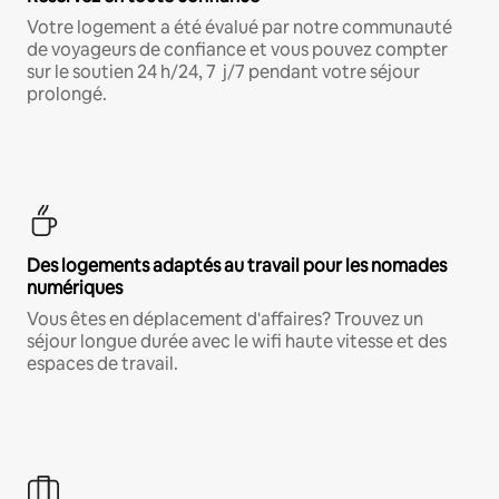
Votre logement a été évalué par notre communauté
de voyageurs de confiance et vous pouvez compter
sur le soutien 24 h/24, 7 j/7 pendant votre séjour
prolongé.
Des logements adaptés au travail pour les nomades
numériques
Vous êtes en déplacement d'affaires? Trouvez un
séjour longue durée avec le wifi haute vitesse et des
espaces de travail.