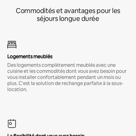
Commodités et avantages pour les
séjours longue durée
Logements meublés
Des logements complètement meublés avec une
cuisine et les commodités dont vous avez besoin pour
vous installer confortablement pendant un mois ou
plus. C'est la solution de rechange parfaite à la sous-
location.