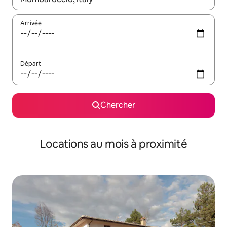
Arrivée
Départ
Chercher
Locations au mois à proximité