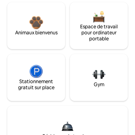
Espace de travail
Animaux bienvenus
pour ordinateur
portable
Stationnement
Gym
gratuit sur place